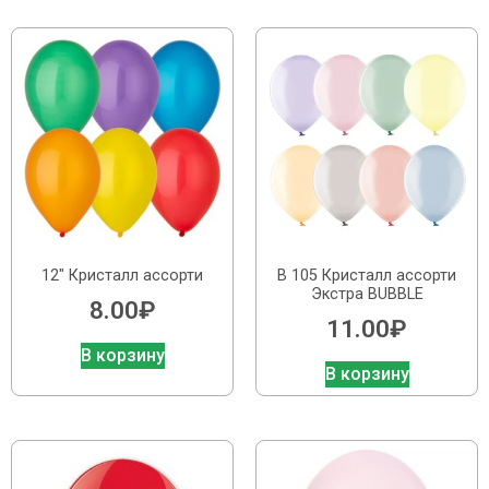
12″ Кристалл ассорти
В 105 Кристалл ассорти
Экстра BUBBLE
8.00
₽
11.00
₽
В корзину
В корзину