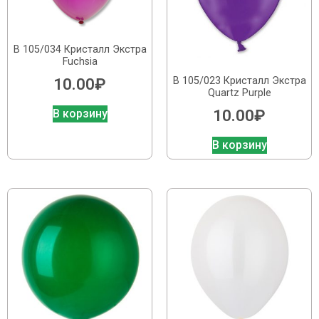
В 105/034 Кристалл Экстра
Fuchsia
В 105/023 Кристалл Экстра
10.00
₽
Quartz Purple
10.00
₽
В корзину
В корзину