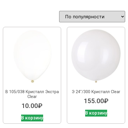
В 105/038 Кристалл Экстра
Э 24″/300 Кристалл Clear
Clear
155.00
₽
10.00
₽
В корзину
В корзину