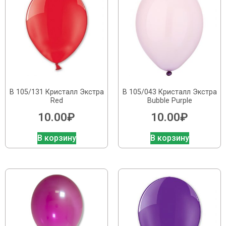
В 105/131 Кристалл Экстра
В 105/043 Кристалл Экстра
Red
Bubble Purple
10.00
₽
10.00
₽
В корзину
В корзину