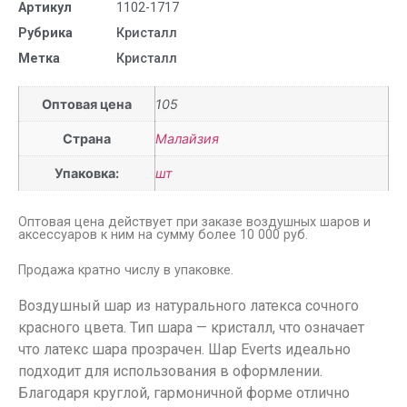
Артикул
1102-1717
Рубрика
Кристалл
Метка
Кристалл
Оптовая цена
105
Страна
Малайзия
Упаковка:
шт
Оптовая цена действует при заказе воздушных шаров и
аксессуаров к ним на сумму более 10 000 руб.
Продажа кратно числу в упаковке.
Воздушный шар из натурального латекса сочного
красного цвета. Тип шара — кристалл, что означает
что латекс шара прозрачен. Шар Everts идеально
подходит для использования в оформлении.
Благодаря круглой, гармоничной форме отлично