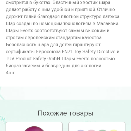
смотрится в букетах. Эластичный хвостик шара
делает работу с ним удобной и приятной. Отлично
держит гелий благодаря плотной структуре латекса.
Шар создан по немецким технологиям в Малайзии.
Шары Everts соответствуют самым высоким и
строгим европейским стандартам качества.
Безопасность шара для детей гарантируют
сертификаты Евросоюза EN71 Toy Safety Directive и
TUV Product Safety GmbH. Шары Everts полностью
биоразлагаемы и безвредны для экологии.
4шт
Похожие товары