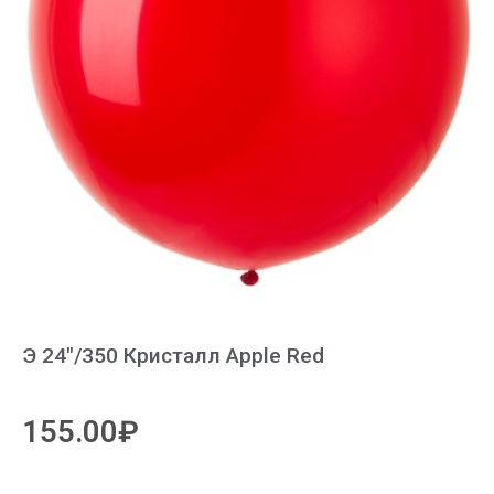
Э 24″/350 Кристалл Apple Red
155.00
₽