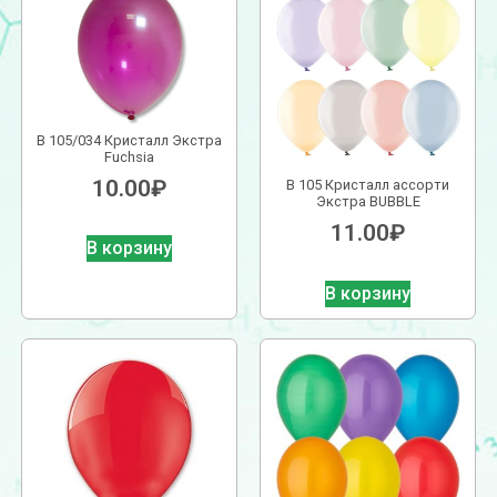
В 105/034 Кристалл Экстра
Fuchsia
10.00
₽
В 105 Кристалл ассорти
Экстра BUBBLE
11.00
₽
В корзину
В корзину