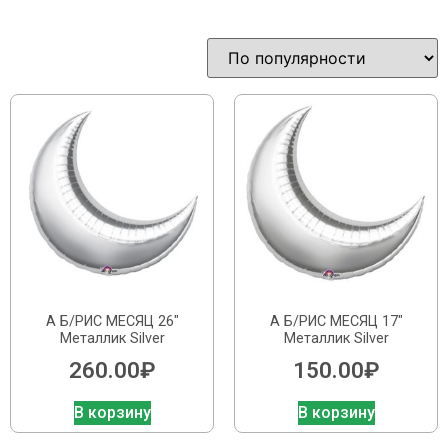
А Б/РИС МЕСЯЦ 26″
А Б/РИС МЕСЯЦ 17″
Металлик Silver
Металлик Silver
260.00
₽
150.00
₽
В корзину
В корзину