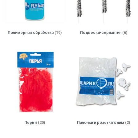
Полимерная обработка
(19)
Подвески-серпантин
(6)
Перья
(20)
Палочки и розетки к ним
(2)