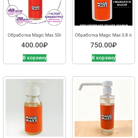
Обработка Magic Max 50г
Обработка Magic Max 0.8 л.
400.00
₽
750.00
₽
В корзину
В корзину