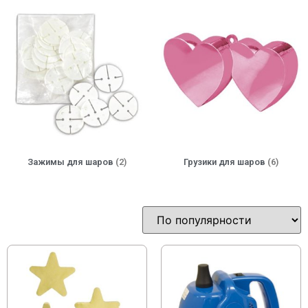
Зажимы для шаров
(2)
Грузики для шаров
(6)