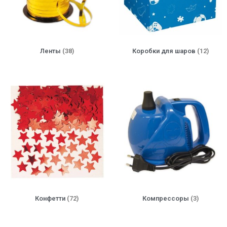
Ленты
(38)
Коробки для шаров
(12)
Конфетти
(72)
Компрессоры
(3)