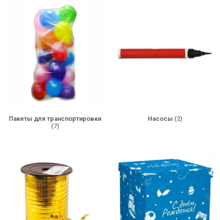
Пакеты для транспортировки
Насосы
(2)
(7)