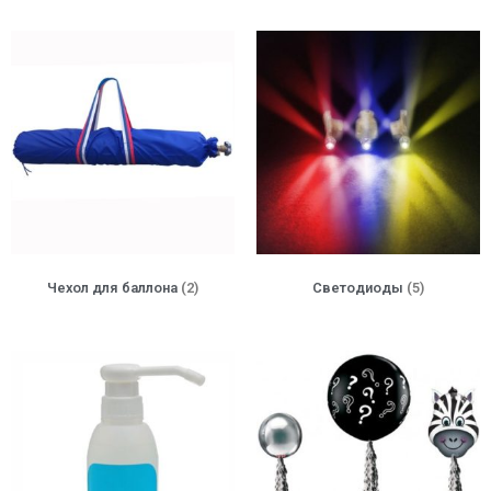
Чехол для баллона
(2)
Светодиоды
(5)