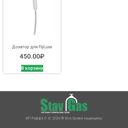
Дозатор для FlyLuxe
450.00
₽
В корзину
ИП Раффа С. В. 2026 © Все права защищены