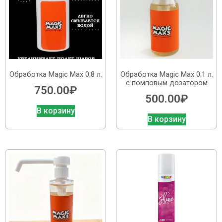
Обработка Magic Max 0.8 л.
Обработка Magic Max 0.1 л.
с помповым дозатором
750.00
₽
500.00
₽
В корзину
В корзину