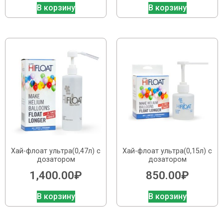
В корзину
В корзину
Хай-флоат ультра(0,47л) с
Хай-флоат ультра(0,15л) с
дозатором
дозатором
1,400.00
₽
850.00
₽
В корзину
В корзину