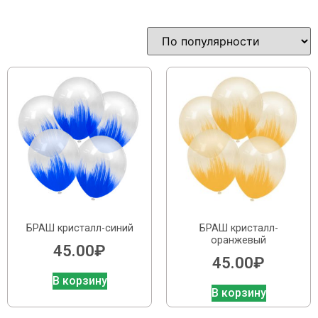
БРАШ кристалл-синий
БРАШ кристалл-
оранжевый
45.00
₽
45.00
₽
В корзину
В корзину