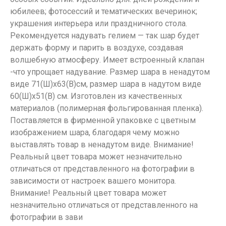
юбилеев; фотосессий и тематических вечеринок;
украшения интерьера или праздничного стола.
Рекомендуется надувать гелием — так шар будет
держать форму и парить в воздухе, создавая
волшебную атмосферу. Имеет встроенный клапан
-что упрощает надувание. Размер шара в ненадутом
виде 71(Ш)х63(В)см, размер шара в надутом виде
60(Ш)х51(В) см. Изготовлен из качественных
материалов (полимерная фольгированная пленка).
Поставляется в фирменной упаковке с цветным
изображением шара, благодаря чему можно
выставлять товар в ненадутом виде. Внимание!
Реальный цвет товара может незначительно
отличаться от представленного на фотографии в
зависимости от настроек вашего монитора.
Внимание! Реальный цвет товара может
незначительно отличаться от представленного на
фотографии в зави