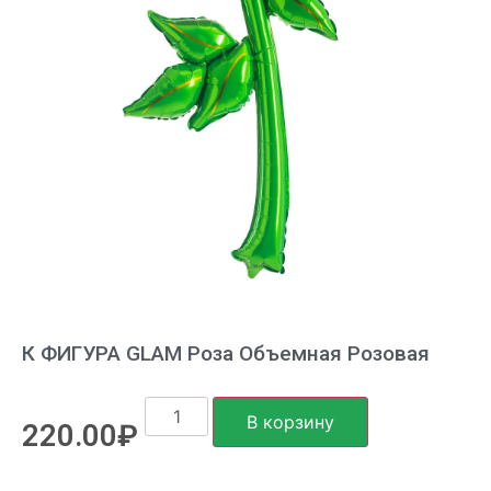
К ФИГУРА GLAM Роза Объемная Розовая
В корзину
220.00
₽