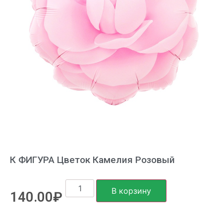
К ФИГУРА Цветок Камелия Розовый
В корзину
140.00
₽