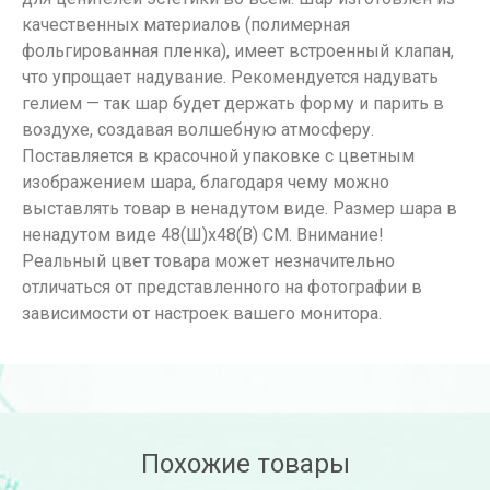
качественных материалов (полимерная
фольгированная пленка), имеет встроенный клапан,
что упрощает надувание. Рекомендуется надувать
гелием — так шар будет держать форму и парить в
воздухе, создавая волшебную атмосферу.
Поставляется в красочной упаковке с цветным
изображением шара, благодаря чему можно
выставлять товар в ненадутом виде. Размер шара в
ненадутом виде 48(Ш)x48(В) СМ. Внимание!
Реальный цвет товара может незначительно
отличаться от представленного на фотографии в
зависимости от настроек вашего монитора.
Похожие товары