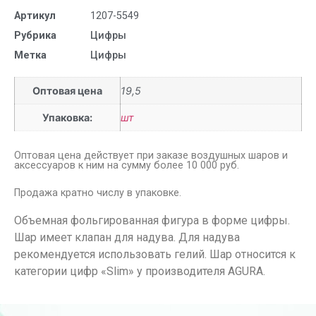
Артикул
1207-5549
Рубрика
Цифры
Метка
Цифры
Оптовая цена
19,5
Упаковка:
шт
Оптовая цена действует при заказе воздушных шаров и
аксессуаров к ним на сумму более 10 000 руб.
Продажа кратно числу в упаковке.
Объемная фольгированная фигура в форме цифры.
Шар имеет клапан для надува. Для надува
рекомендуется использовать гелий. Шар относится к
категории цифр «Slim» у производителя AGURA.