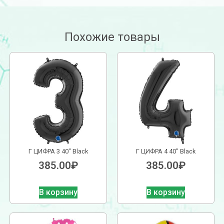
Похожие товары
Г ЦИФРА 3 40″ Black
Г ЦИФРА 4 40″ Black
385.00
₽
385.00
₽
В корзину
В корзину