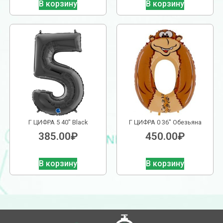
В корзину
В корзину
Г ЦИФРА 5 40″ Black
Г ЦИФРА 0 36″ Обезьяна
385.00
₽
450.00
₽
В корзину
В корзину