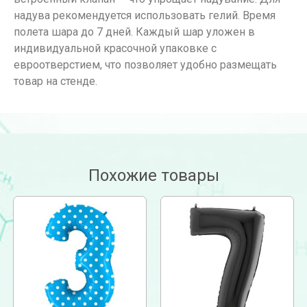
надува рекомендуется использовать гелий. Время
полета шара до 7 дней. Каждый шар уложен в
индивидуальной красочной упаковке с
евроотверстием, что позволяет удобно размещать
товар на стенде.
Похожие товары