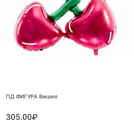
ПД ФИГУРА Вишня
305.00
₽