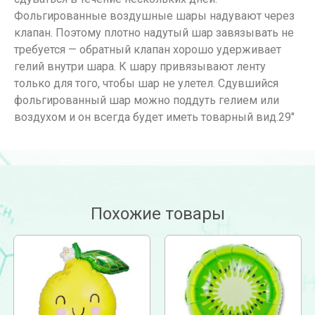
Фольгированные воздушные шары надувают через
клапан. Поэтому плотно надутый шар завязывать не
требуется — обратный клапан хорошо удерживает
гелий внутри шара. К шару привязывают ленту
только для того, чтобы шар не улетел. Сдувшийся
фольгированный шар можно поддуть гелием или
воздухом и он всегда будет иметь товарный вид.29″
Похожие товары