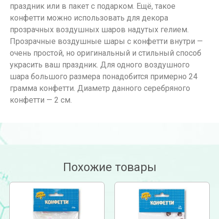
праздник или в пакет с подарком. Ещё, такое
конфетти можно использовать для декора
прозрачных воздушных шаров надутых гелием.
Прозрачные воздушные шары с конфетти внутри —
очень простой, но оригинальный и стильный способ
украсить ваш праздник. Для одного воздушного
шара большого размера понадобится примерно 24
грамма конфетти. Диаметр данного серебряного
конфетти — 2 см.
Похожие товары