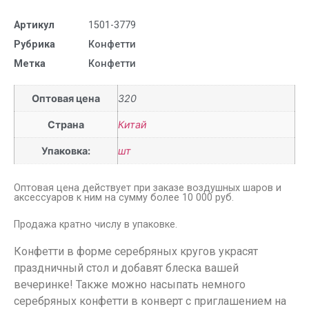
Артикул
1501-3779
Рубрика
Конфетти
Метка
Конфетти
Оптовая цена
320
Страна
Китай
Упаковка:
шт
Оптовая цена действует при заказе воздушных шаров и
аксессуаров к ним на сумму более 10 000 руб.
Продажа кратно числу в упаковке.
Конфетти в форме серебряных кругов украсят
праздничный стол и добавят блеска вашей
вечеринке! Также можно насыпать немного
серебряных конфетти в конверт с приглашением на