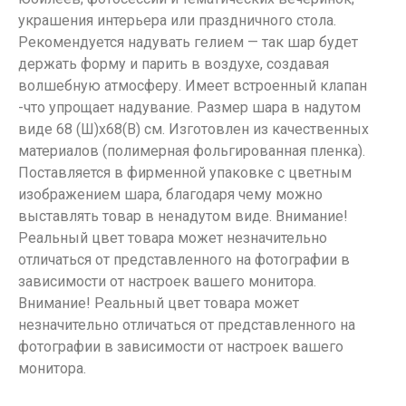
украшения интерьера или праздничного стола.
Рекомендуется надувать гелием — так шар будет
держать форму и парить в воздухе, создавая
волшебную атмосферу. Имеет встроенный клапан
-что упрощает надувание. Размер шара в надутом
виде 68 (Ш)х68(В) см. Изготовлен из качественных
материалов (полимерная фольгированная пленка).
Поставляется в фирменной упаковке с цветным
изображением шара, благодаря чему можно
выставлять товар в ненадутом виде. Внимание!
Реальный цвет товара может незначительно
отличаться от представленного на фотографии в
зависимости от настроек вашего монитора.
Внимание! Реальный цвет товара может
незначительно отличаться от представленного на
фотографии в зависимости от настроек вашего
монитора.