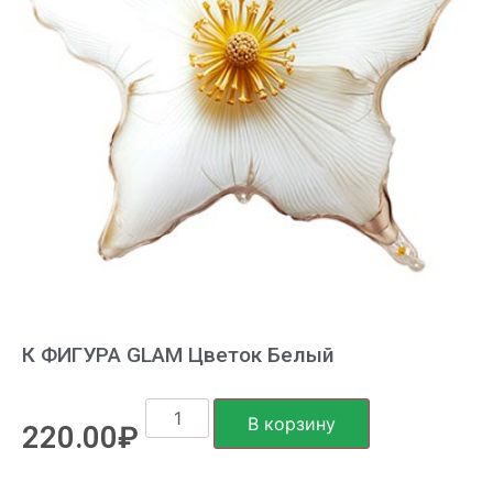
К ФИГУРА GLAM Цветок Белый
В корзину
220.00
₽