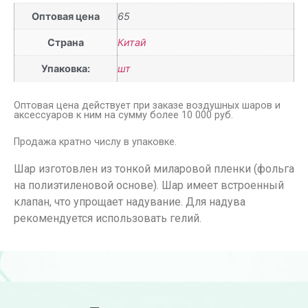
Оптовая цена
65
Страна
Китай
Упаковка:
шт
Оптовая цена действует при заказе воздушных шаров и
аксессуаров к ним на сумму более 10 000 руб.
Продажа кратно числу в упаковке.
Шар изготовлен из тонкой миларовой пленки (фольга
на полиэтиленовой основе). Шар имеет встроенный
клапан, что упрощает надувание. Для надува
рекомендуется использовать гелий.