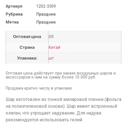
Артикул
1202-3309
Рубрика
Праздник
Метка
Праздник
Оптовая цена
55
Страна
Китай
Упаковка:
шт
Оптовая цена действует при заказе воздушных шаров и
аксессуаров к ним на сумму более 10 000 руб.
Продажа кратно числу в упаковке.
Шар изготовлен из тонкой миларовой пленки (фольга
на полиэтиленовой основе). Шар имеет встроенный
клапан, что упрощает надувание. Для надува
рекомендуется использовать гелий.