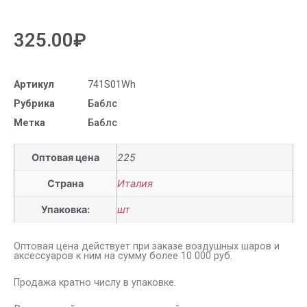
325.00
₽
Артикул
741S01Wh
Рубрика
Баблс
Метка
Баблс
Оптовая цена
225
Страна
Италия
Упаковка:
шт
Оптовая цена действует при заказе воздушных шаров и
аксессуаров к ним на сумму более 10 000 руб.
Продажа кратно числу в упаковке.