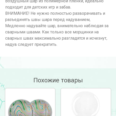
Воздушный шар из полимерной пленки, идеально
подходит для детских игр и забав.
ВНИМАНИЕ! Не нужно полностью разворачивать и
разъединять швы шара перед надуванием,
Медленно надувайте шар, внимательно наблюдая за
сварными швами. Как только все морщинки на
сварных швах максимально разгладятся и исчезнут,
надув следует прекратить.
Похожие товары