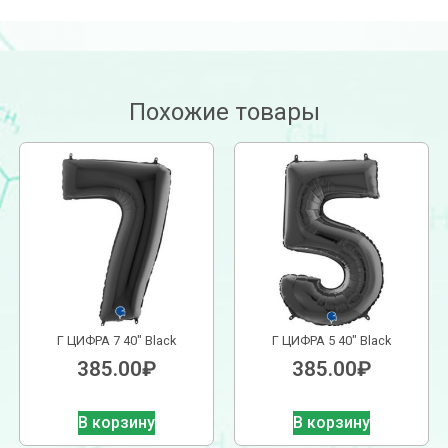
Похожие товары
Г ЦИФРА 7 40″ Black
Г ЦИФРА 5 40″ Black
385.00
₽
385.00
₽
В корзину
В корзину