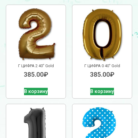
Г ЦИФРА 2 40″ Gold
Г ЦИФРА 0 40″ Gold
385.00
₽
385.00
₽
В корзину
В корзину