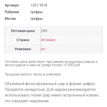
Артикул
1207-3918
Рубрика
Цифры
Метка
Цифры
Оптовая цена
295
Страна
Испания
Упаковка:
шт
Оптовая цена действует при заказе воздушных шаров и
аксессуаров к ним на сумму более 10 000 руб.
Продажа кратно числу в упаковке.
Объёмный фольгированный шар в форме цифры.
Продается ненадутым. Для надува рекомендуется
использовать гелий. Шар имеет встроенный клапан,
что упрощает надувание.