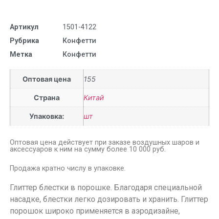
Артикул
1501-4122
Рубрика
Конфетти
Метка
Конфетти
Оптовая цена
155
Страна
Китай
Упаковка:
шт
Оптовая цена действует при заказе воздушных шаров и
аксессуаров к ним на сумму более 10 000 руб.
Продажа кратно числу в упаковке.
Глиттер блестки в порошке. Благодаря специальной
насадке, блестки легко дозировать и хранить. Глиттер
порошок широко применяется в аэродизайне,