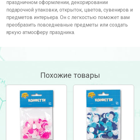
праздничном оформлении, декорировании
подарочной упаковки, открыток, цветов, сувениров и
предметов интерьера. Он с легкостью поможет вам
преобразить повседневные предметы или создать
яркую атмосферу праздника.
Похожие товары