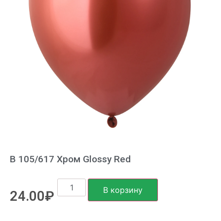
В 105/617 Хром Glossy Red
В корзину
24.00
₽