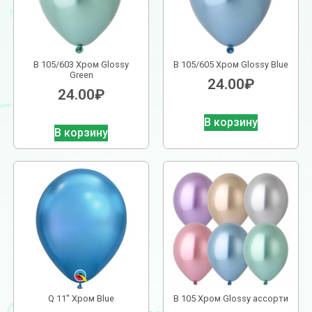
В 105/603 Хром Glossy
В 105/605 Хром Glossy Blue
Green
24.00
₽
24.00
₽
В корзину
В корзину
Q 11″ Хром Blue
В 105 Хром Glossy ассорти