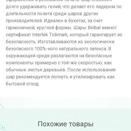
долго удерживать гелий, что делает его лидером по
длительности полета среди шаров других
производителей. Идеален в букетах, за счет
гармоничной, круглой формы. Шары Belbal имеют
сертификат Intertek Tickmark, который гарантирует их
безопасность. Изготавливаются из экологически
безопасного 100%-ного натурального латекса. В
окружающей среде разлагаются на безопасные
компоненты примерно с той-же скоростью, как
обычные листья деревьев. После использования
шар рекомендуется лопнуть и утилизировать как
бытовой отход.
Похожие товары