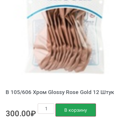
В 105/606 Хром Glossy Rose Gold 12 Штук
В корзину
300.00
₽