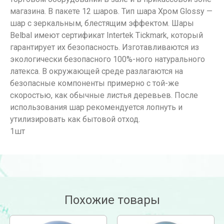
магазина. В пакете 12 шаров. Тип шара Хром Glossy —
шар с зеркальным, блестящим эффектом. Шары
Belbal имеют сертификат Intertek Tickmark, который
гарантирует их безопасность. Изготавливаются из
экологически безопасного 100%-ного натурального
латекса. В окружающей среде разлагаются на
безопасные компоненты примерно с той-же
скоростью, как обычные листья деревьев. После
использования шар рекомендуется лопнуть и
утилизировать как бытовой отход.
1шт
Похожие товары