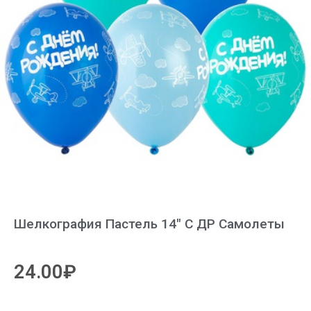
Шелкография Пастель 14″ С ДР Самолеты
24.00
₽