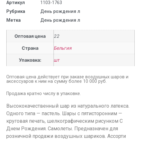
Артикул
1103-1763
Рубрика
День рождения л
Метка
День рождения л
Оптовая цена
22
Страна
Бельгия
Упаковка:
шт
Оптовая цена действует при заказе воздушных шаров и
аксессуаров к ним на сумму более 10 000 руб.
Продажа кратно числу в упаковке.
Высококачественный шар из натурального латекса.
Одного типа — пастель. Шары с пятисторонним —
круговая печать, шелкографическим рисунком С
Днем Рождения. Самолеты. Предназначен для
розничной продажи воздушных шариков. Ассорти