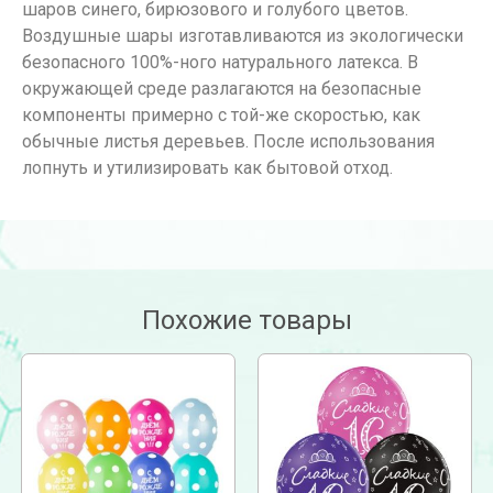
шаров синего, бирюзового и голубого цветов.
Воздушные шары изготавливаются из экологически
безопасного 100%-ного натурального латекса. В
окружающей среде разлагаются на безопасные
компоненты примерно с той-же скоростью, как
обычные листья деревьев. После использования
лопнуть и утилизировать как бытовой отход.
Похожие товары