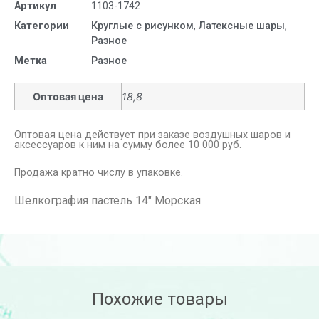
Артикул
1103-1742
Категории
Круглые с рисунком
,
Латексные шары
,
Разное
Метка
Разное
Оптовая цена
18,8
Оптовая цена действует при заказе воздушных шаров и
аксессуаров к ним на сумму более 10 000 руб.
Продажа кратно числу в упаковке.
Шелкография пастель 14″ Морская
Похожие товары