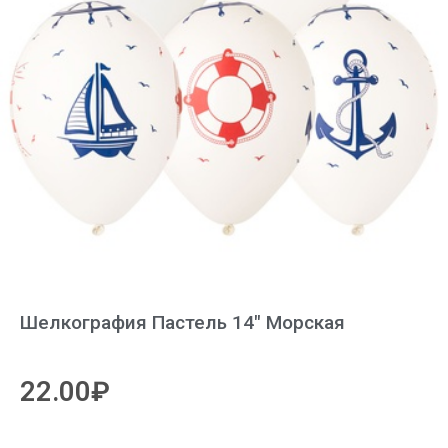
Шелкография Пастель 14″ Морская
22.00
₽