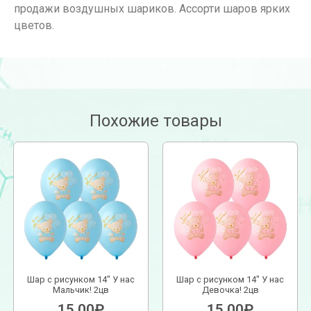
продажи воздушных шариков. Ассорти шаров ярких
цветов.
Похожие товары
Шар с рисунком 14″ У нас
Шар с рисунком 14″ У нас
Мальчик! 2цв
Девочка! 2цв
15.00
₽
15.00
₽