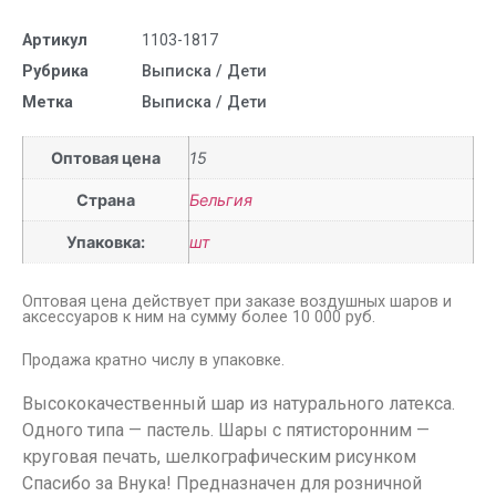
Артикул
1103-1817
Рубрика
Выписка / Дети
Метка
Выписка / Дети
Оптовая цена
15
Страна
Бельгия
Упаковка:
шт
Оптовая цена действует при заказе воздушных шаров и
аксессуаров к ним на сумму более 10 000 руб.
Продажа кратно числу в упаковке.
Высококачественный шар из натурального латекса.
Одного типа — пастель. Шары с пятисторонним —
круговая печать, шелкографическим рисунком
Спасибо за Внука! Предназначен для розничной