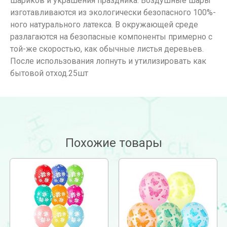
шариков и украшения праздника. Воздушные шары
изготавливаются из экологически безопасного 100%-
ного натурального латекса. В окружающей среде
разлагаются на безопасные компоненты примерно с
той-же скоростью, как обычные листья деревьев.
После использования лопнуть и утилизировать как
бытовой отход.25шт
Похожие товары