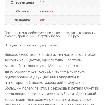
Оптовая цена
14
Страна
Бельгия
Упаковка:
шт
Оптовая цена действует при заказе воздушных шаров и
аксессуаров к ним на сумму более 10 000 руб.
Продажа кратно числу в упаковке.
Высококачественный шар из натурального латекса.
Ассорти из 6 цветов, одного типа — пастель —
матовый оттенок цвета. Микс из шаров с
двусторонним шелкографическим рисунком,
односторонним двухцветным рисунком и
пятисторонней шелкографифией — Фрукты с
большим полем печати. Прекрасный летний букет из
апельсинов, лимонов, киви и клубники. Идеальный
ассортимент для розничной продажи воздушных