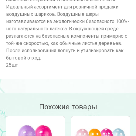
Идеальный ассортимент для розничной продажи
воздушных шариков. Воздушные шары
изготавливаются из экологически безопасного 100%-
ного натурального латекса. В окружающей среде
разлагаются на безопасные компоненты примерно с
той-же скоростью, как обычные листья деревьев.
После использования лопнуть и утилизировать как
бытовой отход.
25шт
Похожие товары