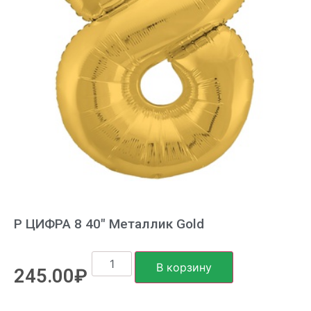
Р ЦИФРА 8 40″ Металлик Gold
В корзину
245.00
₽