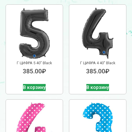
Г ЦИФРА 5 40″ Black
Г ЦИФРА 4 40″ Black
385.00
₽
385.00
₽
В корзину
В корзину