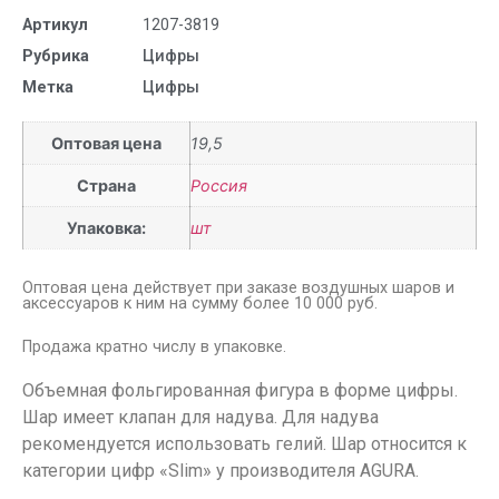
Артикул
1207-3819
Рубрика
Цифры
Метка
Цифры
Оптовая цена
19,5
Страна
Россия
Упаковка:
шт
Оптовая цена действует при заказе воздушных шаров и
аксессуаров к ним на сумму более 10 000 руб.
Продажа кратно числу в упаковке.
Объемная фольгированная фигура в форме цифры.
Шар имеет клапан для надува. Для надува
рекомендуется использовать гелий. Шар относится к
категории цифр «Slim» у производителя AGURA.