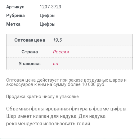
Артикул
1207-3723
Рубрика
Цифры
Метка
Цифры
Оптовая цена
19,5
Страна
Россия
Упаковка:
шт
Оптовая цена действует при заказе воздушных шаров и
аксессуаров к ним на сумму более 10 000 руб.
Продажа кратно числу в упаковке.
Объемная фольгированная фигура в форме цифры.
Шар имеет клапан для надува. Для надува
рекомендуется использовать гелий.