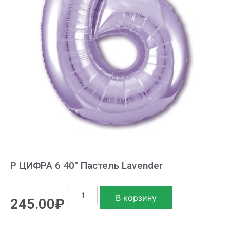
Р ЦИФРА 6 40″ Пастель Lavender
В корзину
245.00
₽