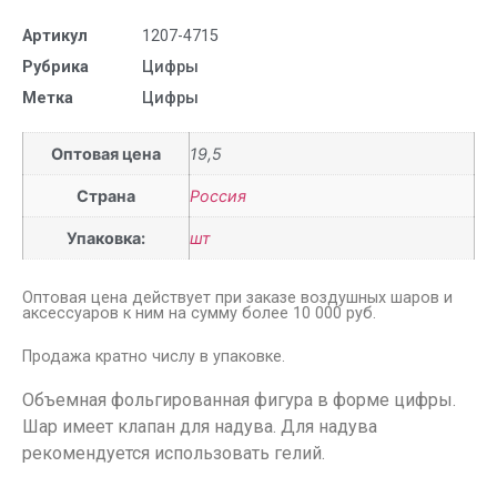
Артикул
1207-4715
Рубрика
Цифры
Метка
Цифры
Оптовая цена
19,5
Страна
Россия
Упаковка:
шт
Оптовая цена действует при заказе воздушных шаров и
аксессуаров к ним на сумму более 10 000 руб.
Продажа кратно числу в упаковке.
Объемная фольгированная фигура в форме цифры.
Шар имеет клапан для надува. Для надува
рекомендуется использовать гелий.