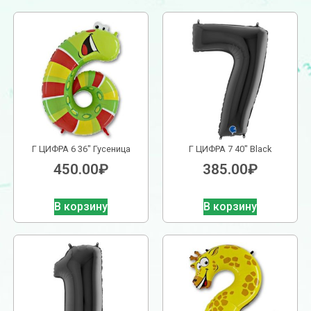
Г ЦИФРА 6 36″ Гусеница
Г ЦИФРА 7 40″ Black
450.00
₽
385.00
₽
В корзину
В корзину