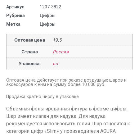
Артикул
1207-3822
Рубрика
Цифры
Метка
Цифры
Оптовая цена
19,5
Страна
Россия
Упаковка:
шт
Оптовая цена действует при заказе воздушных шаров и
аксессуаров к ним на сумму более 10 000 руб.
Продажа кратно числу в упаковке.
Объемная фольгированная фигура в форме цифры.
Шар имеет клапан для надува. Для надува
рекомендуется использовать гелий. Шар относится к
категории цифр «Slim» у производителя AGURA.