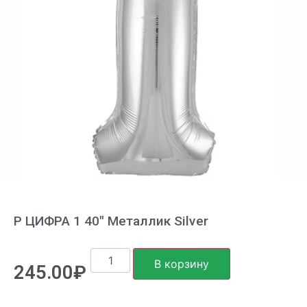
Р ЦИФРА 1 40″ Металлик Silver
В корзину
245.00
₽