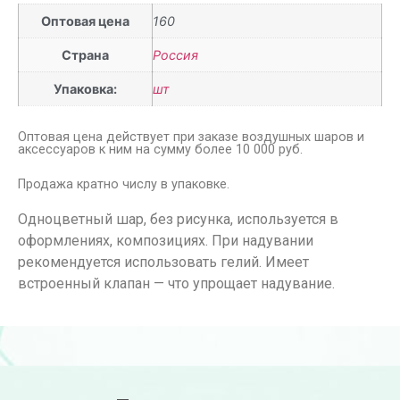
Оптовая цена
160
Страна
Россия
Упаковка:
шт
Оптовая цена действует при заказе воздушных шаров и
аксессуаров к ним на сумму более 10 000 руб.
Продажа кратно числу в упаковке.
Одноцветный шар, без рисунка, используется в
оформлениях, композициях. При надувании
рекомендуется использовать гелий. Имеет
встроенный клапан — что упрощает надувание.