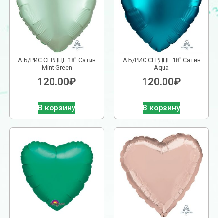
А Б/РИС СЕРДЦЕ 18″ Сатин
А Б/РИС СЕРДЦЕ 18″ Сатин
Mint Green
Aqua
120.00
₽
120.00
₽
В корзину
В корзину