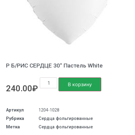
Р Б/РИС СЕРДЦЕ 30″ Пастель White
В корзину
240.00
₽
Артикул
1204-1028
Рубрика
Сердца фольгированные
Метка
Сердца фольгированные