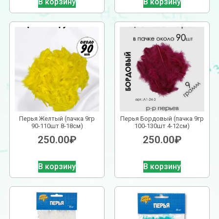
В корзину
В корзину
Перья Желтый (пачка 9гр
Перья Бордовый (пачка 9гр
90-110шт 8-18см)
100-130шт 4-12см)
250.00
₽
250.00
₽
В корзину
В корзину