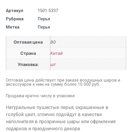
Артикул
1501-5337
Рубрика
Перья
Метка
Перья
Оптовая цена
80
Страна
Китай
Упаковка:
шт
Оптовая цена действует при заказе воздушных шаров и
аксессуаров к ним на сумму более 10 000 руб.
Продажа кратно числу в упаковке.
Натуральные пушистые перья, окрашенные в
голубой цвет, отлично подойдут в качестве
наполнителя в прозрачные шары или офрмления
подарков и праздничного декора.