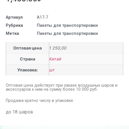
Артикул
А17-7
Рубрика
Пакеты для транспортировки
Метка
Пакеты для транспортировки
Оптовая цена
1 250,00
Страна
Китай
Упаковка:
шт
Оптовая цена действует при заказе воздушных шаров и
аксессуаров к ним на сумму более 10 000 руб.
Продажа кратно числу в упаковке.
до 18 шаров