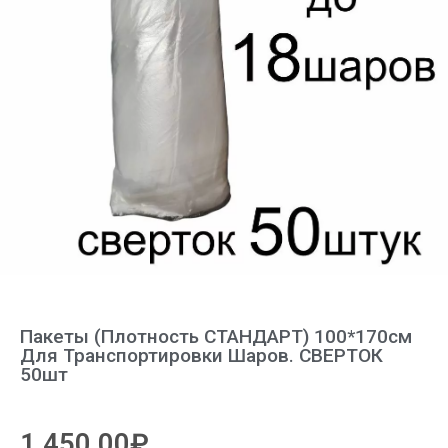
Пакеты (плотность СТАНДАРТ) 100*170см
Для Транспортировки Шаров. СВЕРТОК
50шт
1,450.00
₽