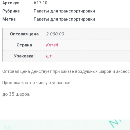
Артикул
А17-10
Рубрика
Пакеты для транспортировки
Метка
Пакеты для транспортировки
Оптовая цена
2 060,00
Страна
Китай
Упаковка:
шт
Оптовая цена действует при заказе воздушных шаров и аксессу
Продажа кратно числу в упаковке.
до 35 шаров