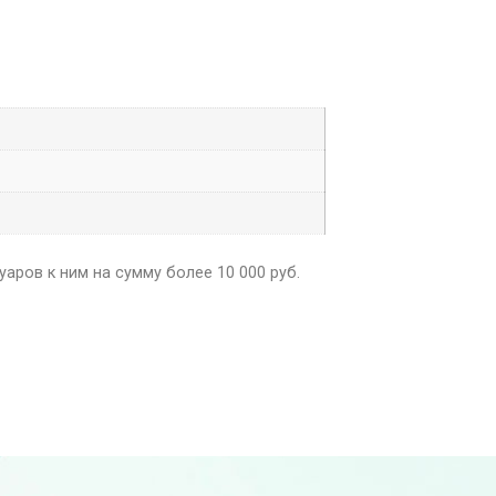
аров к ним на сумму более 10 000 руб.