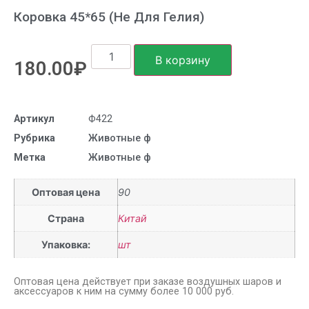
Коровка 45*65 (не Для Гелия)
В корзину
180.00
₽
Артикул
Ф422
Рубрика
Животные ф
Метка
Животные ф
Оптовая цена
90
Страна
Китай
Упаковка:
шт
Оптовая цена действует при заказе воздушных шаров и
аксессуаров к ним на сумму более 10 000 руб.