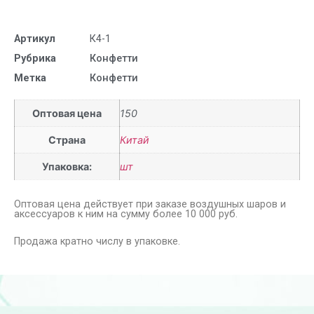
Артикул
К4-1
Рубрика
Конфетти
Метка
Конфетти
Оптовая цена
150
Страна
Китай
Упаковка:
шт
Оптовая цена действует при заказе воздушных шаров и
аксессуаров к ним на сумму более 10 000 руб.
Продажа кратно числу в упаковке.