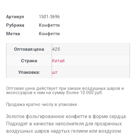
Артикул
1501-3696
Рубрика
Конфетти
Метка
Конфетти
Оптовая цена
425
Страна
Китай
Упаковка:
шт
Оптовая цена действует при заказе воздушных шаров и
аксессуаров к ним на сумму более 10 000 руб.
Продажа кратно числу в упаковке.
Золотое фольгированное конфетти в форме сердца.
Подходит в качестве наполнителя для прозрачных
воздушных шаров надутых гелием или воздухом.