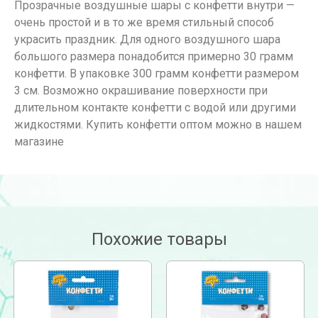
Прозрачные воздушные шары с конфетти внутри —
очень простой и в то же время стильный способ
украсить праздник. Для одного воздушного шара
большого размера понадобится примерно 30 грамм
конфетти. В упаковке 300 грамм конфетти размером
3 см. Возможно окрашивание поверхности при
длительном контакте конфетти с водой или другими
жидкостями. Купить конфетти оптом можно в нашем
магазине
Похожие товары