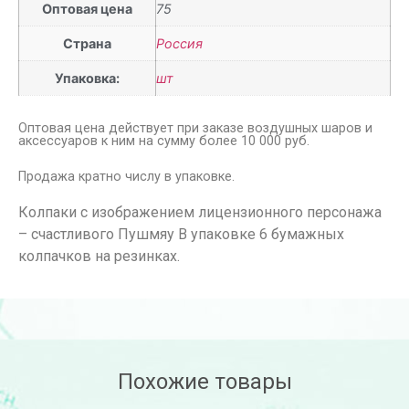
Оптовая цена
75
Страна
Россия
Упаковка:
шт
Оптовая цена действует при заказе воздушных шаров и
аксессуаров к ним на сумму более 10 000 руб.
Продажа кратно числу в упаковке.
Колпаки с изображением лицензионного персонажа
– счастливого Пушмяу В упаковке 6 бумажных
колпачков на резинках.
Похожие товары