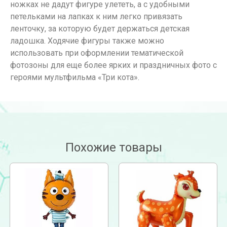
ножках не дадут фигуре улететь, а с удобными
петельками на лапках к ним легко привязать
ленточку, за которую будет держаться детская
ладошка. Ходячие фигуры также можно
использовать при оформлении тематической
фотозоны для еще более ярких и праздничных фото с
героями мультфильма «Три кота».
Похожие товары