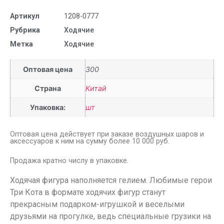
Артикул
1208-0777
Рубрика
Ходячие
Метка
Ходячие
Оптовая цена
300
Страна
Китай
Упаковка:
шт
Оптовая цена действует при заказе воздушных шаров и
аксессуаров к ним на сумму более 10 000 руб.
Продажа кратно числу в упаковке.
Ходячая фигура наполняется гелием. Любимые герои
Три Кота в формате ходячих фигур станут
прекрасным подарком-игрушкой и веселыми
друзьями на прогулке, ведь специальные грузики на