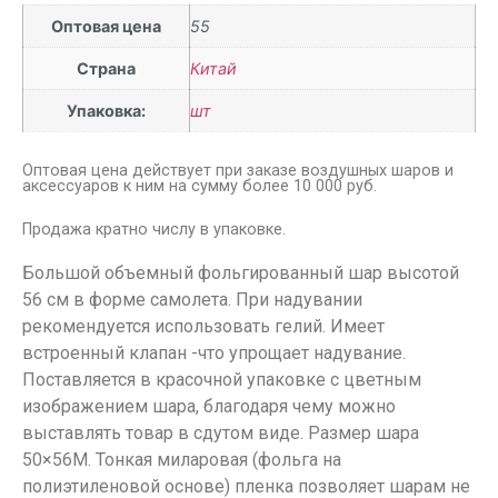
Оптовая цена
55
Страна
Китай
Упаковка:
шт
Оптовая цена действует при заказе воздушных шаров и
аксессуаров к ним на сумму более 10 000 руб.
Продажа кратно числу в упаковке.
Большой объемный фольгированный шар высотой
56 см в форме самолета. При надувании
рекомендуется использовать гелий. Имеет
встроенный клапан -что упрощает надувание.
Поставляется в красочной упаковке с цветным
изображением шара, благодаря чему можно
выставлять товар в сдутом виде. Размер шара
50×56М. Тонкая миларовая (фольга на
полиэтиленовой основе) пленка позволяет шарам не