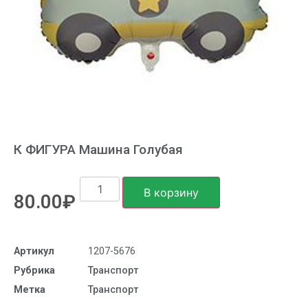
К ФИГУРА Машина Голубая
В корзину
80.00
₽
Артикул
1207-5676
Рубрика
Транспорт
Метка
Транспорт