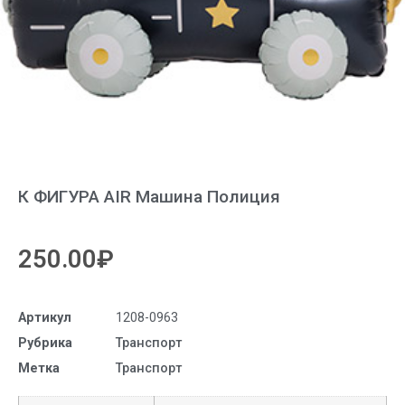
К ФИГУРА AIR Машина Полиция
250.00
₽
Артикул
1208-0963
Рубрика
Транспорт
Метка
Транспорт