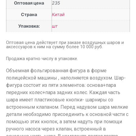
Оптовая цена
235
Страна
Китай
Упаковка:
шт
Оптовая цена действует при заказе воздушных шаров и
аксессуаров к ним на сумму более 10 000 руб.
Продажа кратно числу в упаковке.
Объемная фольгированная фигура в форме
полицейской машины , наполняется воздухом. Шар-
фигура состоит из пяти элементов: основа+пара
передних колес+пара задних колес. Каждая часть
шара имеет пластиковые кнопки- шарниры со
встроенным клапаном. Перед надувом шара мелкие
детали необходимо присоединить к основной части с
помощью этих кнопок, а затем надуть при помощи
ручного насоса через клапан, встроенный в