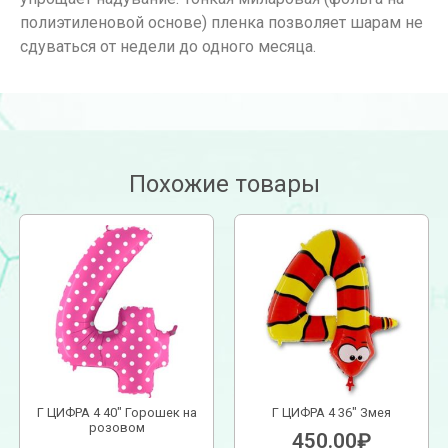
полиэтиленовой основе) пленка позволяет шарам не
сдуваться от недели до одного месяца.
Похожие товары
Г ЦИФРА 4 40″ Горошек на
Г ЦИФРА 4 36″ Змея
розовом
450.00
₽