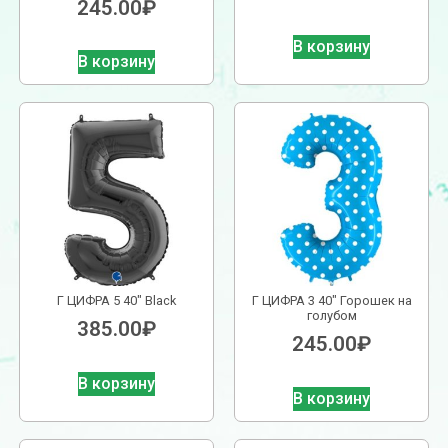
245.00
₽
В корзину
В корзину
Г ЦИФРА 5 40″ Black
Г ЦИФРА 3 40″ Горошек на
голубом
385.00
₽
245.00
₽
В корзину
В корзину