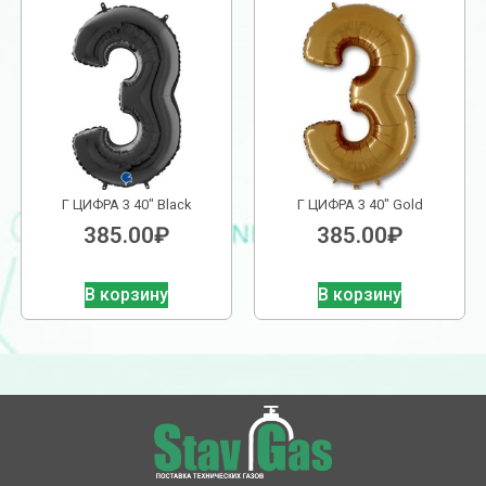
Г ЦИФРА 3 40″ Black
Г ЦИФРА 3 40″ Gold
385.00
₽
385.00
₽
В корзину
В корзину