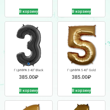
В корзину
В корзину
Г ЦИФРА 3 40″ Black
Г ЦИФРА 5 40″ Gold
385.00
₽
385.00
₽
В корзину
В корзину