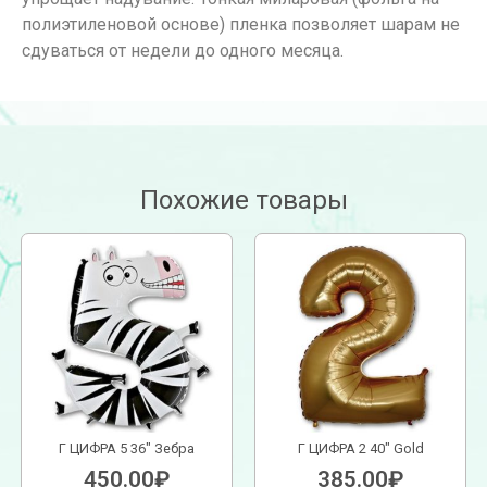
полиэтиленовой основе) пленка позволяет шарам не
сдуваться от недели до одного месяца.
Похожие товары
Г ЦИФРА 5 36″ Зебра
Г ЦИФРА 2 40″ Gold
450.00
₽
385.00
₽