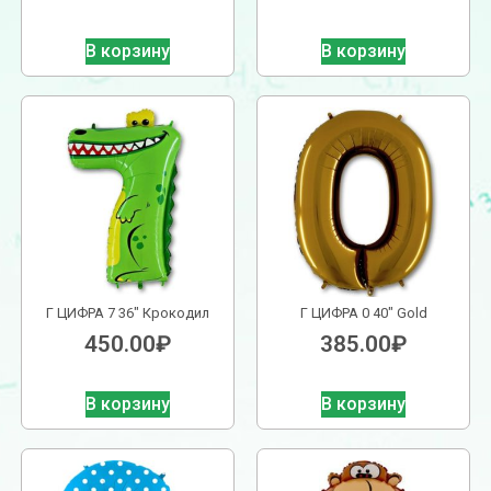
В корзину
В корзину
Г ЦИФРА 7 36″ Крокодил
Г ЦИФРА 0 40″ Gold
450.00
₽
385.00
₽
В корзину
В корзину