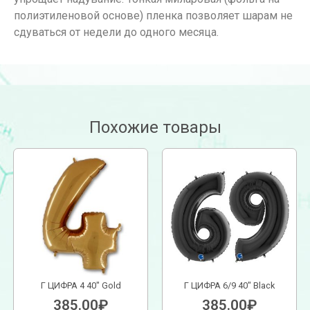
полиэтиленовой основе) пленка позволяет шарам не
сдуваться от недели до одного месяца.
Похожие товары
Г ЦИФРА 4 40″ Gold
Г ЦИФРА 6/9 40″ Black
385.00
₽
385.00
₽