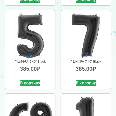
Г ЦИФРА 5 40″ Black
Г ЦИФРА 7 40″ Black
385.00
₽
385.00
₽
В корзину
В корзину