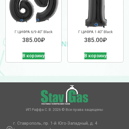
Г ЦИФРА 6/9 40″ Black
Г ЦИФРА 1 40″ Black
385.00
₽
385.00
₽
В корзину
В корзину
ИП Раффа С. В. 2026 © Все права защищены
г. Ставрополь, пр. 1-й Юго-Западный, д. 4