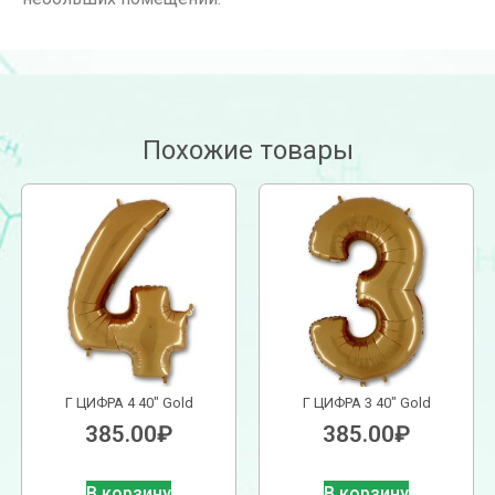
Похожие товары
Г ЦИФРА 4 40″ Gold
Г ЦИФРА 3 40″ Gold
385.00
₽
385.00
₽
В корзину
В корзину