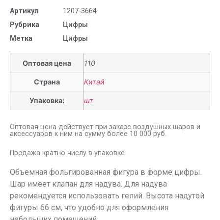
Артикул
1207-3664
Рубрика
Цифры
Метка
Цифры
Оптовая цена
110
Страна
Китай
Упаковка:
шт
Оптовая цена действует при заказе воздушных шаров и
аксессуаров к ним на сумму более 10 000 руб.
Продажа кратно числу в упаковке.
Объемная фольгированная фигура в форме цифры.
Шар имеет клапан для надува. Для надува
рекомендуется использовать гелий. Высота надутой
фигуры 66 см, что удобно для оформления
небольших помещений.