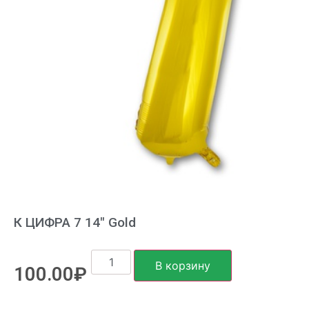
К ЦИФРА 7 14″ Gold
В корзину
100.00
₽