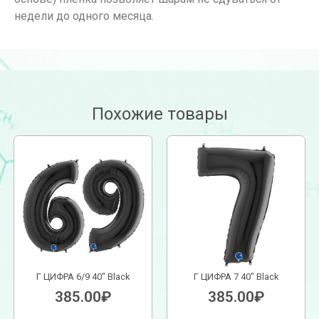
недели до одного месяца.
Похожие товары
Г ЦИФРА 6/9 40″ Black
Г ЦИФРА 7 40″ Black
385.00
₽
385.00
₽