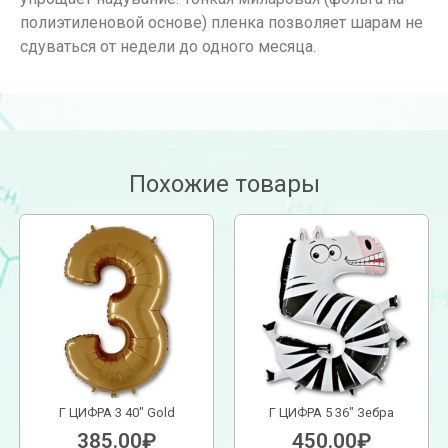
полиэтиленовой основе) пленка позволяет шарам не
сдуваться от недели до одного месяца.
Похожие товары
Г ЦИФРА 3 40″ Gold
Г ЦИФРА 5 36″ Зебра
385.00
₽
450.00
₽