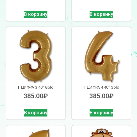
В корзину
В корзину
Г ЦИФРА 3 40″ Gold
Г ЦИФРА 4 40″ Gold
385.00
₽
385.00
₽
В корзину
В корзину