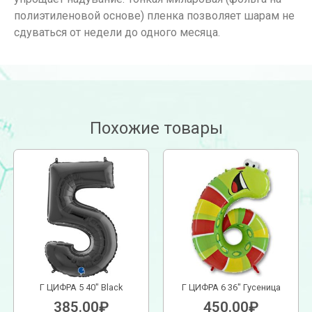
полиэтиленовой основе) пленка позволяет шарам не
сдуваться от недели до одного месяца.
Похожие товары
Г ЦИФРА 5 40″ Black
Г ЦИФРА 6 36″ Гусеница
385.00
₽
450.00
₽