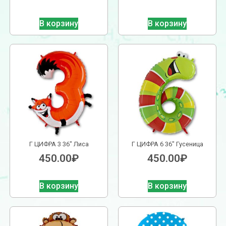
В корзину
В корзину
Г ЦИФРА 3 36″ Лиса
Г ЦИФРА 6 36″ Гусеница
450.00
₽
450.00
₽
В корзину
В корзину