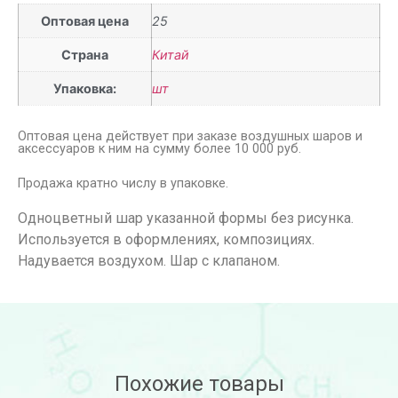
Оптовая цена
25
Страна
Китай
Упаковка:
шт
Оптовая цена действует при заказе воздушных шаров и
аксессуаров к ним на сумму более 10 000 руб.
Продажа кратно числу в упаковке.
Одноцветный шар указанной формы без рисунка.
Используется в оформлениях, композициях.
Надувается воздухом. Шар с клапаном.
Похожие товары